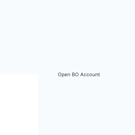
Open BO Account