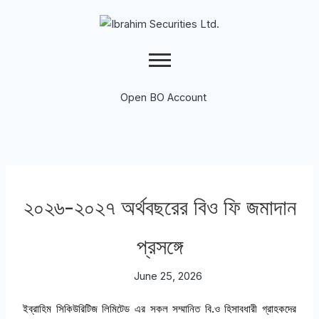
Skip
to
content
Open BO Account
২০২৬-২০২৭ অর্থবছরের বিও ফি জমাদান
প্রসঙ্গে
June 25, 2026
ইব্রাহিম
সিকিউরিটিজ
লিমিটেড
এর
সকল
সম্মানিত
বি
.
ও
হিসাবধারী
গ্রাহকদের